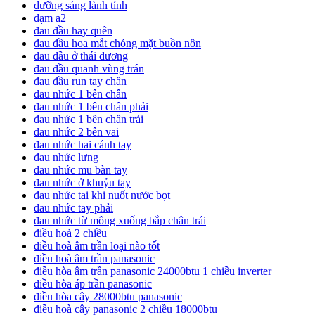
dưỡng sáng lành tính
đạm a2
đau đầu hay quên
đau đầu hoa mắt chóng mặt buồn nôn
đau đầu ở thái dương
đau đầu quanh vùng trán
đau đầu run tay chân
đau nhức 1 bên chân
đau nhức 1 bên chân phải
đau nhức 1 bên chân trái
đau nhức 2 bên vai
đau nhức hai cánh tay
đau nhức lưng
đau nhức mu bàn tay
đau nhức ở khuỷu tay
đau nhức tai khi nuốt nước bọt
đau nhức tay phải
đau nhức từ mông xuống bắp chân trái
điều hoà 2 chiều
điều hoà âm trần loại nào tốt
điều hoà âm trần panasonic
điều hòa âm trần panasonic 24000btu 1 chiều inverter
điều hòa áp trần panasonic
điều hòa cây 28000btu panasonic
điều hoà cây panasonic 2 chiều 18000btu