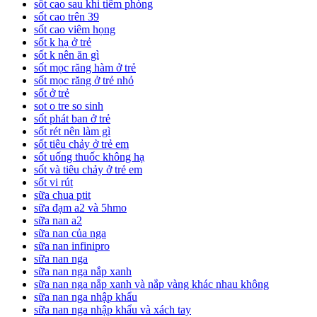
sốt cao sau khi tiêm phòng
sốt cao trên 39
sốt cao viêm họng
sốt k hạ ở trẻ
sốt k nên ăn gì
sốt mọc răng hàm ở trẻ
sốt mọc răng ở trẻ nhỏ
sốt ở trẻ
sot o tre so sinh
sốt phát ban ở trẻ
sốt rét nên làm gì
sốt tiêu chảy ở trẻ em
sốt uống thuốc không hạ
sốt và tiêu chảy ở trẻ em
sốt vi rút
sữa chua ptit
sữa đạm a2 và 5hmo
sữa nan a2
sữa nan của nga
sữa nan infinipro
sữa nan nga
sữa nan nga nắp xanh
sữa nan nga nắp xanh và nắp vàng khác nhau không
sữa nan nga nhập khẩu
sữa nan nga nhập khẩu và xách tay