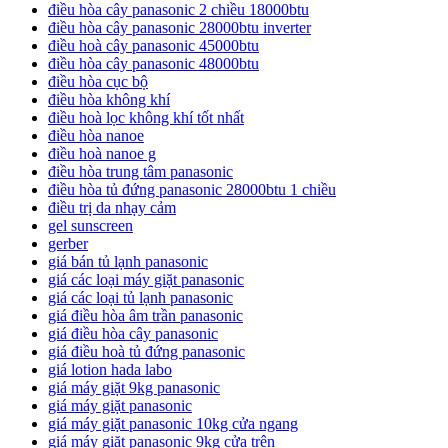
điều hòa cây panasonic 2 chiều 18000btu
điều hòa cây panasonic 28000btu inverter
điều hoà cây panasonic 45000btu
điều hòa cây panasonic 48000btu
điều hòa cục bộ
điều hòa không khí
điều hoà lọc không khí tốt nhất
điều hòa nanoe
điều hoà nanoe g
điều hòa trung tâm panasonic
điều hòa tủ đứng panasonic 28000btu 1 chiều
điều trị da nhạy cảm
gel sunscreen
gerber
giá bán tủ lạnh panasonic
giá các loại máy giặt panasonic
giá các loại tủ lạnh panasonic
giá điều hòa âm trần panasonic
giá điều hòa cây panasonic
giá điều hoà tủ đứng panasonic
giá lotion hada labo
giá máy giặt 9kg panasonic
giá máy giặt panasonic
giá máy giặt panasonic 10kg cửa ngang
giá máy giặt panasonic 9kg cửa trên