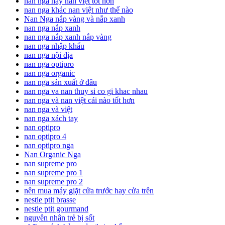
nan nga hay nan việt tốt hơn
nan nga khác nan việt như thế nào
Nan Nga nắp vàng và nắp xanh
nan nga nắp xanh
nan nga nắp xanh nắp vàng
nan nga nhập khẩu
nan nga nội địa
nan nga optipro
nan nga organic
nan nga sản xuất ở đâu
nan nga va nan thuy si co gi khac nhau
nan nga và nan việt cái nào tốt hơn
nan nga và việt
nan nga xách tay
nan optipro
nan optipro 4
nan optipro nga
Nan Organic Nga
nan supreme pro
nan supreme pro 1
nan supreme pro 2
nên mua máy giặt cửa trước hay cửa trên
nestle ptit brasse
nestle ptit gourmand
nguyên nhân trẻ bị sốt