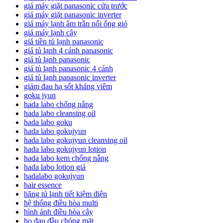
giá máy giặt panasonic cửa trước
giá máy giặt panasonic inverter
giá máy lạnh âm trần nối ống gió
giá máy lạnh cây
giá tiền tủ lạnh panasonic
giá tủ lạnh 4 cánh panasonic
giá tủ lạnh panasonic
giá tủ lạnh panasonic 4 cánh
giá tủ lạnh panasonic inverter
giảm đau hạ sốt kháng viêm
goku jyun
hada labo chống nắng
hada labo cleansing oil
hada labo goku
hada labo gokujyun
hada labo gokujyun cleansing oil
hada labo gokujyun lotion
hada labo kem chống nắng
hada labo lotion giá
hadalabo gokujyun
hair essence
hãng tủ lạnh tiết kiệm điện
hệ thống điều hòa multi
hình ảnh điều hòa cây
ho đau đầu chóng mặt