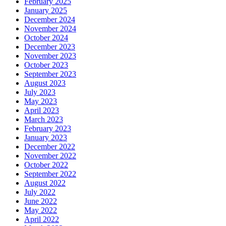
February 2025
January 2025
December 2024
November 2024
October 2024
December 2023
November 2023
October 2023
September 2023
August 2023
July 2023
May 2023
April 2023
March 2023
February 2023
January 2023
December 2022
November 2022
October 2022
September 2022
August 2022
July 2022
June 2022
May 2022
April 2022