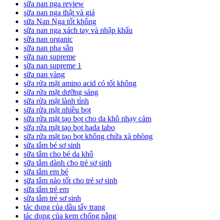
sữa nan nga review
sữa nan nga thật và giả
sữa Nan Nga tốt không
sữa nan nga xách tay và nhập khẩu
sữa nan organic
sữa nan pha sẵn
sữa nan supreme
sữa nan supreme 1
sữa nan vàng
sữa rửa mặt amino acid có tốt không
sữa rửa mặt dưỡng sáng
sữa rửa mặt lành tính
sữa rửa mặt nhiều bọt
sữa rửa mặt tạo bọt cho da khô nhạy cảm
sữa rửa mặt tạo bọt hada labo
sữa rửa mặt tạo bọt không chứa xà phòng
sữa tắm bé sơ sinh
sữa tắm cho bé da khô
sữa tắm dành cho trẻ sơ sinh
sữa tắm em bé
sữa tắm nào tốt cho trẻ sơ sinh
sữa tắm trẻ em
sữa tắm trẻ sơ sinh
tác dụng của dầu tẩy trang
tác dụng của kem chống nắng