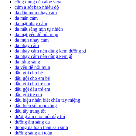
công dụng của aloe vera
cúm a sốt bao nhiêu độ
da dầu mụn nhạy cảm
da mẫn cảm
da mặt nhạy cảm
da mặt sáng mịn tự nhiên
da mặt yếu dễ nổi mụn
da mụn nhạy cảm
da nhạy cảm
da nhạy cảm nên dùng kem dưỡng gì
da nhạy cảm nên dùng kem gì
da trắng sáng
da yếu dễ nổi mụn
dầu gội cho bé
dầu gội cho em bé
dầu gội cho trẻ em
dầu gội đầu trẻ em
dầu gội trẻ em
dấu hiệu nhận biết chân tay miệng
dấu hiệu sốt mọc răng
dầu tẩy trang tốt
dưỡng ẩm cho tuổi dậy thì
dưỡng ẩm sáng da
duong da toan than sau sinh
dưỡng sáng an toàn