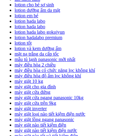
lotion cho bé sơ sinh
lotion dưỡng ẩm da mặt
lotion em bé
lotion hada labo
lotion hada labo
lotion hada labo gokujyun
lotion hadalabo premium
lotion tốt
lotion và kem dưỡng ẩm
mặt nạ trắng da cấp tốc
mẫu tủ lạnh panasonic mới nhất
máy điều hòa 2 chiều
máy điều hòa có chức năng lọc không khí
máy điều hòa độ ẩm lọc không khí
máy giặt 10 kg
máy giặt cho gia đình
máy giặt cửa đứng
máy giặt cửa ngang panasonic 10kg
máy giặt cửa trên 9kg
máy giặt inverter
máy giặt loại nào tiết kiệm điện nước
máy giặt lồng ngang panasonic
máy giặt nào tiết kiệm điện
máy giặt nào tiết kiệm điện nước
máy giặt nào tốt và tiết kiệm điện