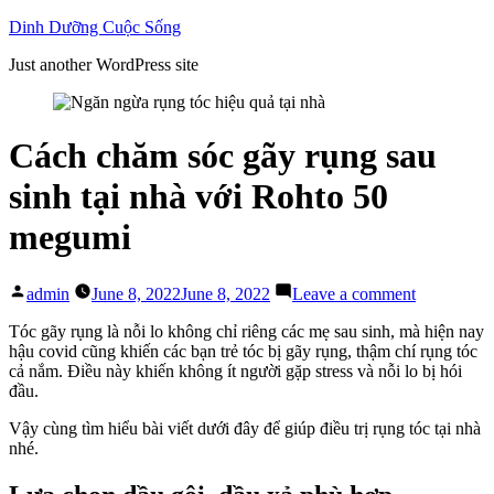
Skip
Dinh Dưỡng Cuộc Sống
to
Just another WordPress site
content
Cách chăm sóc gãy rụng sau
sinh tại nhà với Rohto 50
megumi
Posted
on
admin
June 8, 2022
June 8, 2022
Leave a comment
by
Cách
chăm
Tóc gãy rụng là nỗi lo không chỉ riêng các mẹ sau sinh, mà hiện nay
sóc
hậu covid cũng khiến các bạn trẻ tóc bị gãy rụng, thậm chí rụng tóc
gãy
cả nắm. Điều này khiến không ít người gặp stress và nỗi lo bị hói
rụng
đầu.
sau
Vậy cùng tìm hiểu bài viết dưới đây để giúp điều trị rụng tóc tại nhà
sinh
nhé.
tại
nhà
với