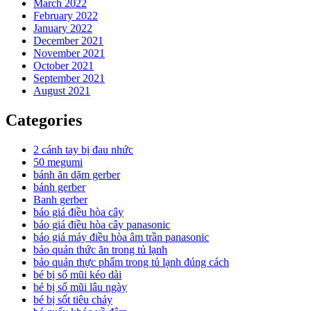
March 2022
February 2022
January 2022
December 2021
November 2021
October 2021
September 2021
August 2021
Categories
2 cánh tay bị đau nhức
50 megumi
bánh ăn dặm gerber
bánh gerber
Banh gerber
báo giá điều hòa cây
báo giá điều hòa cây panasonic
báo giá máy điều hòa âm trần panasonic
bảo quản thức ăn trong tủ lạnh
bảo quản thực phẩm trong tủ lạnh đúng cách
bé bị sổ mũi kéo dài
bé bị sổ mũi lâu ngày
bé bị sốt tiêu chảy