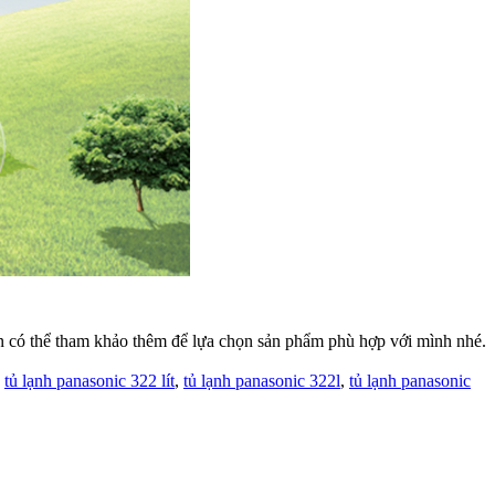
Bạn có thể tham khảo thêm để lựa chọn sản phẩm phù hợp với mình nhé.
,
tủ lạnh panasonic 322 lít
,
tủ lạnh panasonic 322l
,
tủ lạnh panasonic