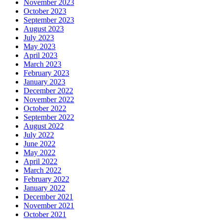
November 2023
October 2023
September 2023
August 2023
July 2023
May 2023
April 2023
March 2023
February 2023
January 2023
December 2022
November 2022
October 2022
September 2022
August 2022
July 2022
June 2022
May 2022
April 2022
March 2022
February 2022
January 2022
December 2021
November 2021
October 2021