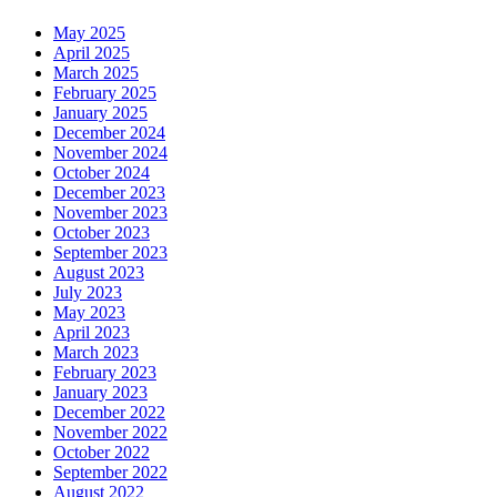
May 2025
April 2025
March 2025
February 2025
January 2025
December 2024
November 2024
October 2024
December 2023
November 2023
October 2023
September 2023
August 2023
July 2023
May 2023
April 2023
March 2023
February 2023
January 2023
December 2022
November 2022
October 2022
September 2022
August 2022