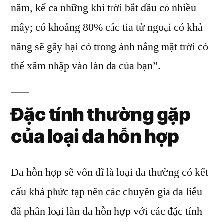
năm, kể cả những khi trời bắt đầu có nhiều
mây; có khoảng 80% các tia tử ngoại có khả
năng sẽ gây hại có trong ánh nắng mặt trời có
thể xâm nhập vào làn da của bạn”.
Đặc tính thường gặp
của loại da hỗn hợp
Da hỗn hợp sẽ vốn dĩ là loại da thường có kết
cấu khá phức tạp nên các chuyên gia da liễu
đã phân loại làn da hỗn hợp với các đặc tính