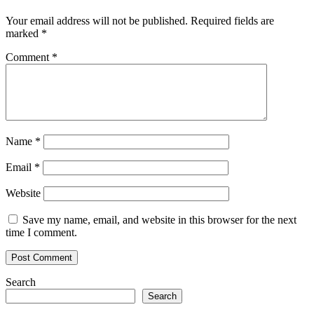
Your email address will not be published.
Required fields are
marked
*
Comment
*
Name
*
Email
*
Website
Save my name, email, and website in this browser for the next
time I comment.
Search
Search