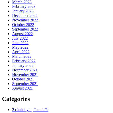
March 2023
February 2023
January 2023
December 2022
November 2022
October 2022
September 2022
August 2022
July 2022
June 2022
May 2022
April 2022
March 2022
February 2022
January 2022
December 2021
November 2021
October 2021
September 2021
August 2021
Categories
2 cánh tay bị đau nhức