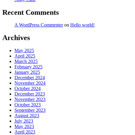
Recent Comments
A WordPress Commenter
on
Hello world!
Archives
May 2025
April 2025
March 2025
February 2025
January 2025
December 2024
November 2024
October 2024
December 2023
November 2023
October 2023
September 2023
August 2023
July 2023
May 2023
April 2023