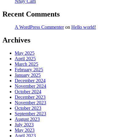
Nhạy Cảm
Recent Comments
A WordPress Commenter
on
Hello world!
Archives
May 2025
April 2025
March 2025
February 2025
January 2025
December 2024
November 2024
October 2024
December 2023
November 2023
October 2023
September 2023
August 2023
July 2023
May 2023
April 2023