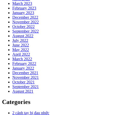
March 2023
February 2023
January 2023
December 2022
November 2022
October 2022
September 2022
August 2022
July 2022
June 2022
May 2022
April 2022
March 2022
February 2022
January 2022
December 2021
November 2021
October 2021
September 2021
August 2021
Categories
2 cánh tay bị đau nhức