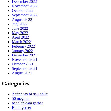
December 2022
November 2022
October 2022
September 2022
August 2022
July 2022
June 2022
May 2022
April 2022
March 2022
February 2022
January 2022
December 2021
November 2021
October 2021
September 2021
August 2021
Categories
2 cánh tay bị đau nhức
50 megumi
bánh ăn dặm gerber
Banh gerber