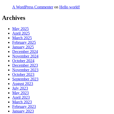
A WordPress Commenter
on
Hello world!
Archives
May 2025
April 2025
March 2025
February 2025
January 2025
December 2024
November 2024
October 2024
December 2023
November 2023
October 2023
September 2023
August 2023
July 2023
May 2023
April 2023
March 2023
February 2023
January 2023