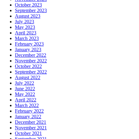
October 2023
September 2023
August 2023
July 2023
May 2023
April 2023
March 2023
February 2023
January 2023
December 2022
November 2022
October 2022
September 2022
August 2022
July 2022
June 2022
May 2022
April 2022
March 2022
February 2022
January 2022
December 2021
November 2021
October 2021
September 2021