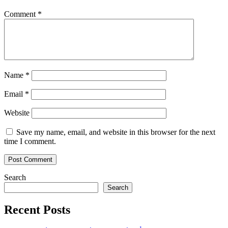
Comment
*
Name
*
Email
*
Website
Save my name, email, and website in this browser for the next
time I comment.
Search
Search
Recent Posts