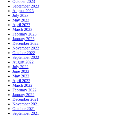
October 2023
September 2023
August 2023
July 2023
May 2023
April 2023
March 2023
February 2023
January 2023
December 2022
November 2022
October 2022
September 2022
August 2022
July 2022
June 2022
May 2022
April 2022
March 2022
February 2022
January 2022
December 2021
November 2021
October 2021
September 2021