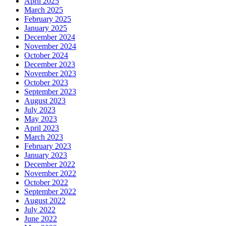
April 2025
March 2025
February 2025
January 2025
December 2024
November 2024
October 2024
December 2023
November 2023
October 2023
September 2023
August 2023
July 2023
May 2023
April 2023
March 2023
February 2023
January 2023
December 2022
November 2022
October 2022
September 2022
August 2022
July 2022
June 2022