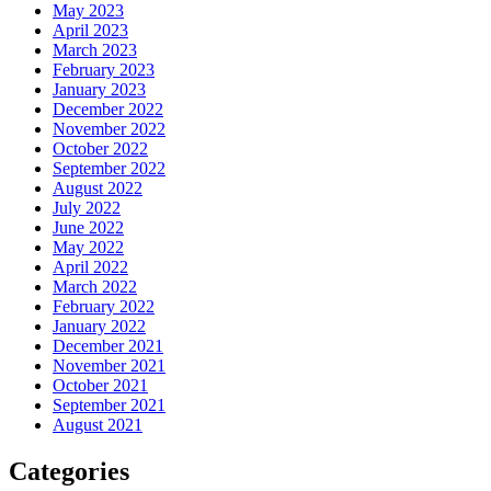
May 2023
April 2023
March 2023
February 2023
January 2023
December 2022
November 2022
October 2022
September 2022
August 2022
July 2022
June 2022
May 2022
April 2022
March 2022
February 2022
January 2022
December 2021
November 2021
October 2021
September 2021
August 2021
Categories