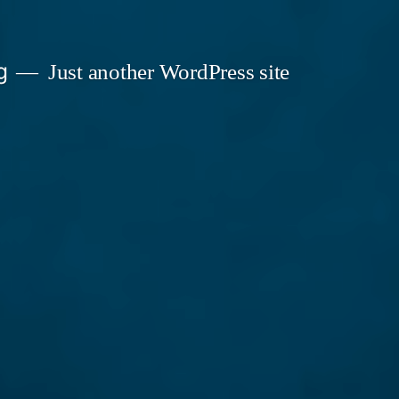
g
Just another WordPress site