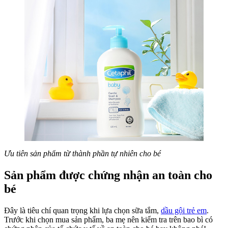
Ưu tiên sản phẩm từ thành phần tự nhiên cho bé
Sản phẩm được chứng nhận an toàn cho
bé
Đây là tiêu chí quan trọng khi lựa chọn sữa tắm,
dầu gội trẻ em
.
Trước khi chọn mua sản phẩm, ba mẹ nên kiểm tra trên bao bì có