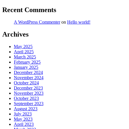
Recent Comments
A WordPress Commenter
on
Hello world!
Archives
May 2025
April 2025
March 2025
February 2025
January 2025
December 2024
November 2024
October 2024
December 2023
November 2023
October 2023
September 2023
August 2023
July 2023
May 2023
April 2023