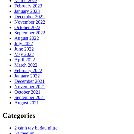
March 2023
February 2023
January 2023
December 2022
November 2022
October 2022
September 2022
August 2022
July 2022
June 2022
May 2022
April 2022
March 2022
February 2022
January 2022
December 2021
November 2021
October 2021
September 2021
August 2021
Categories
2 cánh tay bị đau nhức
50 megumi