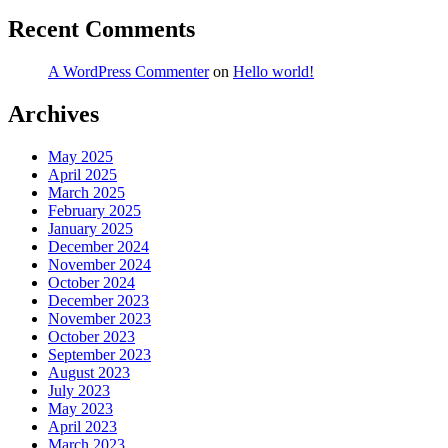
Recent Comments
A WordPress Commenter
on
Hello world!
Archives
May 2025
April 2025
March 2025
February 2025
January 2025
December 2024
November 2024
October 2024
December 2023
November 2023
October 2023
September 2023
August 2023
July 2023
May 2023
April 2023
March 2023