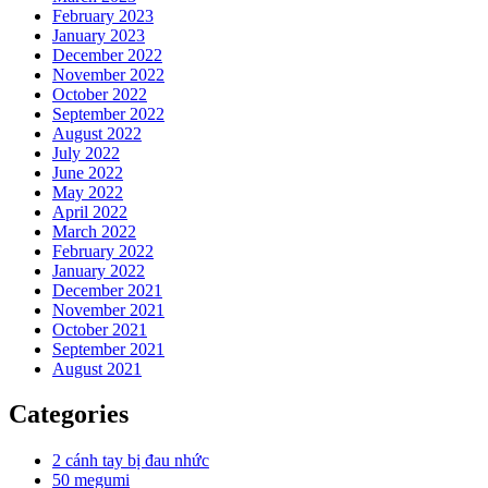
February 2023
January 2023
December 2022
November 2022
October 2022
September 2022
August 2022
July 2022
June 2022
May 2022
April 2022
March 2022
February 2022
January 2022
December 2021
November 2021
October 2021
September 2021
August 2021
Categories
2 cánh tay bị đau nhức
50 megumi