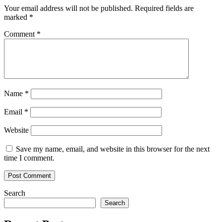
Your email address will not be published.
Required fields are
marked
*
Comment
*
Name
*
Email
*
Website
Save my name, email, and website in this browser for the next
time I comment.
Search
Search