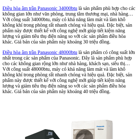
Điều hòa âm trần Panasonic 34000btu
là sản phẩm phù hợp cho các
không gian lớn như văn phòng, trung tâm thương mại, nhà hàng…
Với công suất 34000btu, máy có khả năng làm mát và làm khô
không khí trong phòng rất nhanh chóng và hiệu quả. Đặc biệt, sản
phẩm này được thiết kế với công nghệ mới giúp tiết kiệm năng
lượng và giảm tiêu thụ điện năng so với các sản phẩm điều hòa
khác. Giá bán của sản phẩm này khoảng 30 triệu đồng.
Điều hòa âm trần Panasonic 48000btu
là sản phẩm có công suất lớn
nhất trong các sản phẩm của Panasonic. Đây là sản phẩm phù hợp
cho các không gian rộng lớn như nhà hàng, khách sạn, siêu thị…
Với công suất 48000btu, máy có khả năng làm mát và làm khô
không khí trong phòng rất nhanh chóng và hiệu quả. Đặc biệt, sản
phẩm này được thiết kế với công nghệ mới giúp tiết kiệm năng
lượng và giảm tiêu thụ điện năng so với các sản phẩm điều hòa
khác. Giá bán của sản phẩm này khoảng 40 triệu đồng.