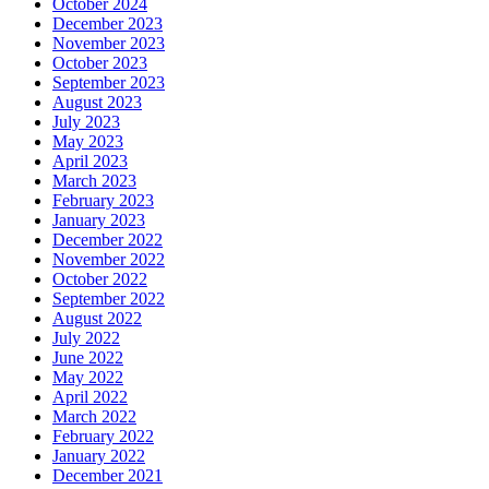
October 2024
December 2023
November 2023
October 2023
September 2023
August 2023
July 2023
May 2023
April 2023
March 2023
February 2023
January 2023
December 2022
November 2022
October 2022
September 2022
August 2022
July 2022
June 2022
May 2022
April 2022
March 2022
February 2022
January 2022
December 2021