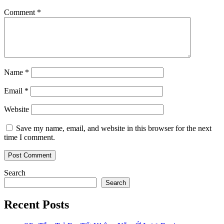
Comment
*
Name
*
Email
*
Website
Save my name, email, and website in this browser for the next
time I comment.
Search
Search
Recent Posts