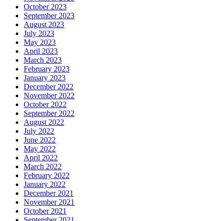
October 2023
September 2023
August 2023
July 2023
May 2023
April 2023
March 2023
February 2023
January 2023
December 2022
November 2022
October 2022
September 2022
August 2022
July 2022
June 2022
May 2022
April 2022
March 2022
February 2022
January 2022
December 2021
November 2021
October 2021
September 2021