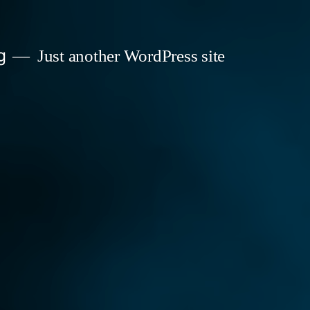
g
Just another WordPress site