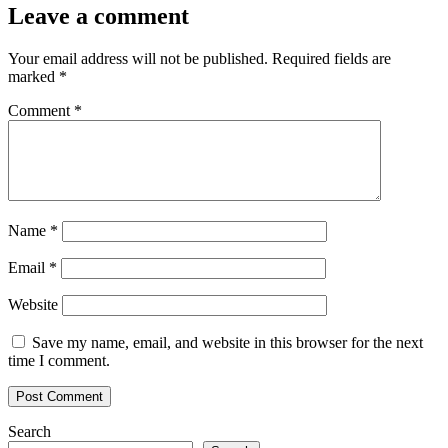
Leave a comment
Your email address will not be published.
Required fields are
marked
*
Comment
*
Name
*
Email
*
Website
Save my name, email, and website in this browser for the next
time I comment.
Search