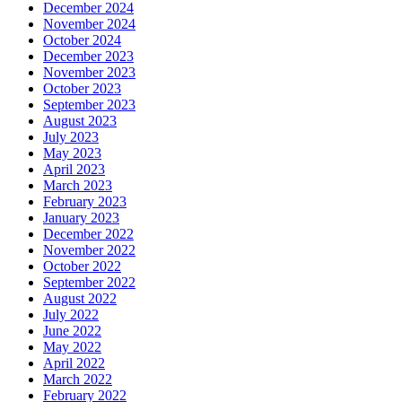
December 2024
November 2024
October 2024
December 2023
November 2023
October 2023
September 2023
August 2023
July 2023
May 2023
April 2023
March 2023
February 2023
January 2023
December 2022
November 2022
October 2022
September 2022
August 2022
July 2022
June 2022
May 2022
April 2022
March 2022
February 2022