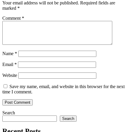
Your email address will not be published.
Required fields are
marked
*
Comment
*
Name
*
Email
*
Website
Save my name, email, and website in this browser for the next
time I comment.
Search
Search
Recent Posts