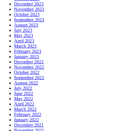
December 2023
November 2023
October 2023
September 2023
August 2023
July 2023
May 2023
April 2023
March 2023
February 2023
January 2023
December 2022
November 2022
October 2022
September 2022
August 2022
July 2022
June 2022
May 2022
April 2022
March 2022
February 2022
January 2022
December 2021
November 2021