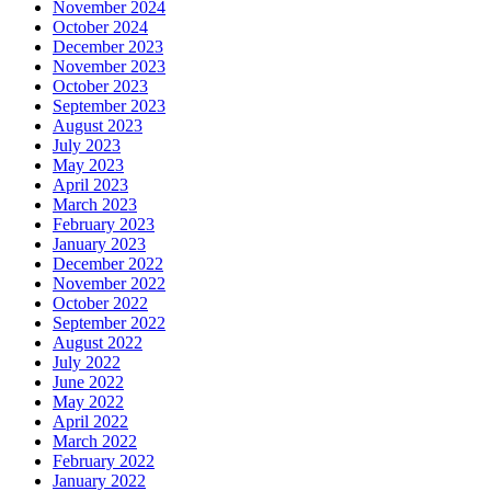
November 2024
October 2024
December 2023
November 2023
October 2023
September 2023
August 2023
July 2023
May 2023
April 2023
March 2023
February 2023
January 2023
December 2022
November 2022
October 2022
September 2022
August 2022
July 2022
June 2022
May 2022
April 2022
March 2022
February 2022
January 2022