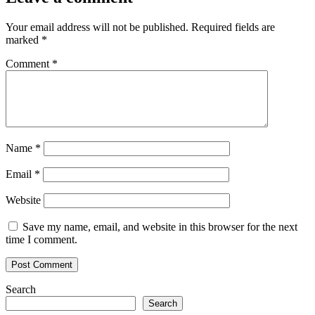
Your email address will not be published.
Required fields are
marked
*
Comment
*
Name
*
Email
*
Website
Save my name, email, and website in this browser for the next
time I comment.
Search
Search