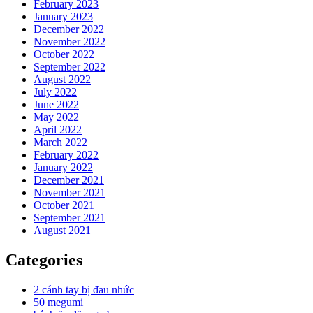
February 2023
January 2023
December 2022
November 2022
October 2022
September 2022
August 2022
July 2022
June 2022
May 2022
April 2022
March 2022
February 2022
January 2022
December 2021
November 2021
October 2021
September 2021
August 2021
Categories
2 cánh tay bị đau nhức
50 megumi