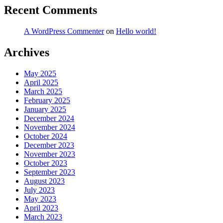
Recent Comments
A WordPress Commenter
on
Hello world!
Archives
May 2025
April 2025
March 2025
February 2025
January 2025
December 2024
November 2024
October 2024
December 2023
November 2023
October 2023
September 2023
August 2023
July 2023
May 2023
April 2023
March 2023