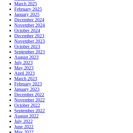
March 2025
February 2025
January 2025
December 2024
November 2024
October 2024
December 2023
November 2023
October 2023
September 2023
August 2023
July 2023
May 2023
April 2023
March 2023
February 2023
January 2023
December 2022
November 2022
October 2022
September 2022
August 2022
July 2022
June 2022
May 2022