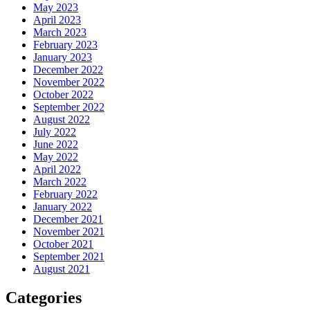
May 2023
April 2023
March 2023
February 2023
January 2023
December 2022
November 2022
October 2022
September 2022
August 2022
July 2022
June 2022
May 2022
April 2022
March 2022
February 2022
January 2022
December 2021
November 2021
October 2021
September 2021
August 2021
Categories