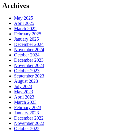
Archives
May 2025
April 2025
March 2025
February 2025
January 2025
December 2024
November 2024
October 2024
December 2023
November 2023
October 2023
September 2023
August 2023
July 2023
May 2023
April 2023
March 2023
February 2023
January 2023
December 2022
November 2022
October 2022