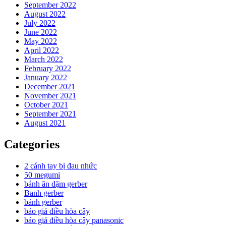
September 2022
August 2022
July 2022
June 2022
May 2022
April 2022
March 2022
February 2022
January 2022
December 2021
November 2021
October 2021
September 2021
August 2021
Categories
2 cánh tay bị đau nhức
50 megumi
bánh ăn dặm gerber
Banh gerber
bánh gerber
báo giá điều hòa cây
báo giá điều hòa cây panasonic