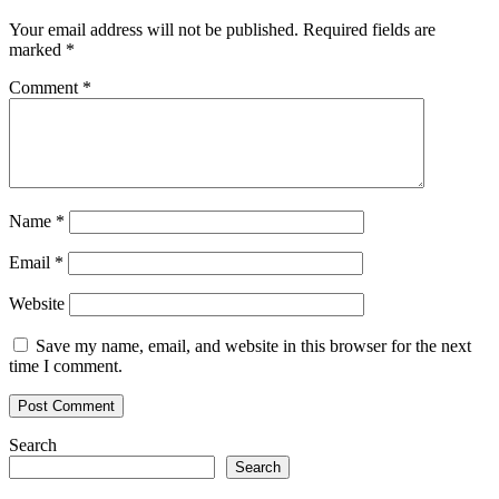
Your email address will not be published.
Required fields are
marked
*
Comment
*
Name
*
Email
*
Website
Save my name, email, and website in this browser for the next
time I comment.
Search
Search