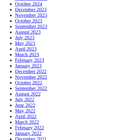
October 2024
December 2023
November 2023
October 2023
September 2023
August 2023
July 2023
May 2023
April 2023
March 2023
February 2023
January 2023
December 2022
November 2022
October 2022
September 2022
August 2022
July 2022
June 2022
May 2022
April 2022
March 2022
February 2022
January 2022
December 2021