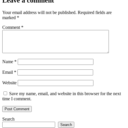
Leave a comment
Your email address will not be published.
Required fields are
marked
*
Comment
*
Name
*
Email
*
Website
Save my name, email, and website in this browser for the next
time I comment.
Search
Search