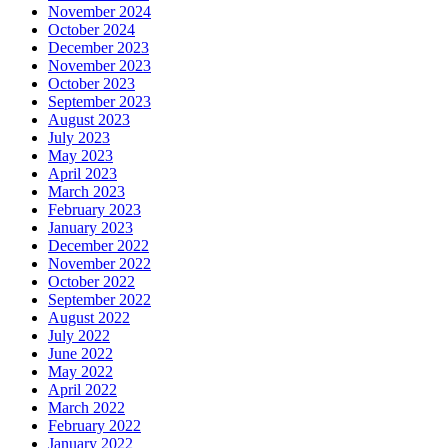
November 2024
October 2024
December 2023
November 2023
October 2023
September 2023
August 2023
July 2023
May 2023
April 2023
March 2023
February 2023
January 2023
December 2022
November 2022
October 2022
September 2022
August 2022
July 2022
June 2022
May 2022
April 2022
March 2022
February 2022
January 2022