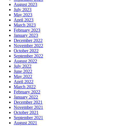
August 2023
July 2023
May 2023
April 2023
March 2023
February 2023
January 2023
December 2022
November 2022
October 2022
September 2022
August 2022
July 2022
June 2022
May 2022
April 2022
March 2022
February 2022
January 2022
December 2021
November 2021
October 2021
September 2021
August 2021