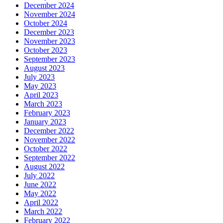
December 2024
November 2024
October 2024
December 2023
November 2023
October 2023
September 2023
August 2023
July 2023
May 2023
April 2023
March 2023
February 2023
January 2023
December 2022
November 2022
October 2022
September 2022
August 2022
July 2022
June 2022
May 2022
April 2022
March 2022
February 2022