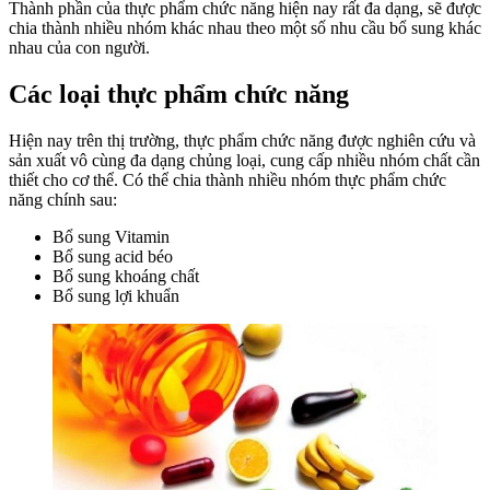
Thành phần của thực phẩm chức năng hiện nay rất đa dạng, sẽ được
chia thành nhiều nhóm khác nhau theo một số nhu cầu bổ sung khác
nhau của con người.
Các loại thực phẩm chức năng
Hiện nay trên thị trường, thực phẩm chức năng được nghiên cứu và
sản xuất vô cùng đa dạng chủng loại, cung cấp nhiều nhóm chất cần
thiết cho cơ thể. Có thể chia thành nhiều nhóm thực phẩm chức
năng chính sau:
Bổ sung Vitamin
Bổ sung acid béo
Bổ sung khoáng chất
Bổ sung lợi khuẩn