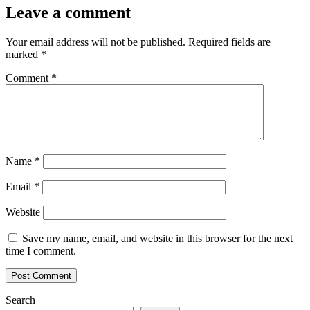
Leave a comment
Your email address will not be published.
Required fields are
marked
*
Comment
*
Name
*
Email
*
Website
Save my name, email, and website in this browser for the next
time I comment.
Search