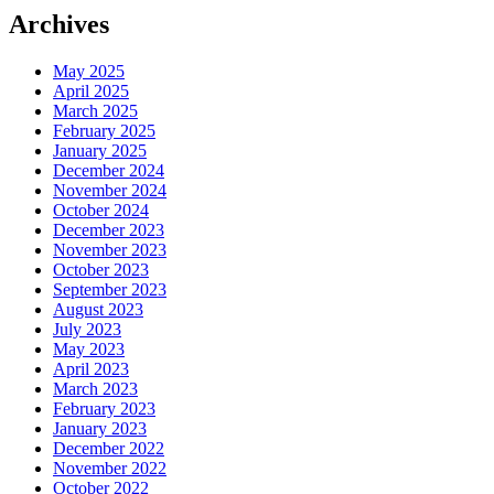
Archives
May 2025
April 2025
March 2025
February 2025
January 2025
December 2024
November 2024
October 2024
December 2023
November 2023
October 2023
September 2023
August 2023
July 2023
May 2023
April 2023
March 2023
February 2023
January 2023
December 2022
November 2022
October 2022