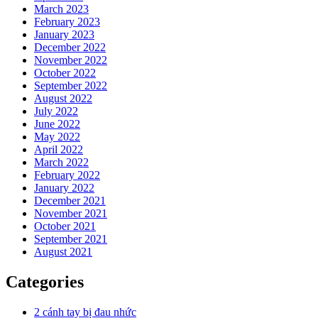
March 2023
February 2023
January 2023
December 2022
November 2022
October 2022
September 2022
August 2022
July 2022
June 2022
May 2022
April 2022
March 2022
February 2022
January 2022
December 2021
November 2021
October 2021
September 2021
August 2021
Categories
2 cánh tay bị đau nhức