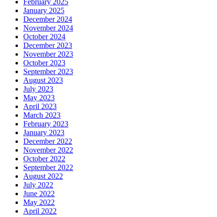
February 2025
January 2025
December 2024
November 2024
October 2024
December 2023
November 2023
October 2023
September 2023
August 2023
July 2023
May 2023
April 2023
March 2023
February 2023
January 2023
December 2022
November 2022
October 2022
September 2022
August 2022
July 2022
June 2022
May 2022
April 2022