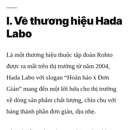
I. Về thương hiệu Hada
Labo
Là một thương hiệu thuộc tập đoàn Rohto
được ra mắt trên thị trường từ năm 2004,
Hada Labo với slogan “Hoàn hảo x Đơn
Giản” mang đến một lời hứa cho thị trường
về dòng sản phẩm chất lượng, chỉn chu với
bảng thành phần đơn giản, dịu nhẹ.