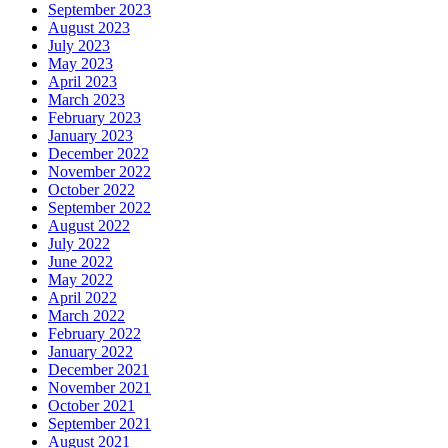
September 2023
August 2023
July 2023
May 2023
April 2023
March 2023
February 2023
January 2023
December 2022
November 2022
October 2022
September 2022
August 2022
July 2022
June 2022
May 2022
April 2022
March 2022
February 2022
January 2022
December 2021
November 2021
October 2021
September 2021
August 2021