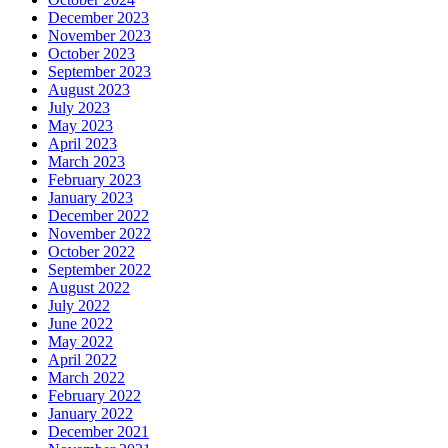
December 2023
November 2023
October 2023
September 2023
August 2023
July 2023
May 2023
April 2023
March 2023
February 2023
January 2023
December 2022
November 2022
October 2022
September 2022
August 2022
July 2022
June 2022
May 2022
April 2022
March 2022
February 2022
January 2022
December 2021