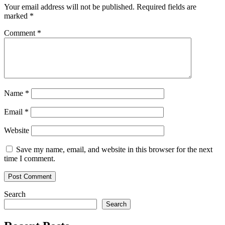
Your email address will not be published.
Required fields are
marked
*
Comment
*
Name
*
Email
*
Website
Save my name, email, and website in this browser for the next
time I comment.
Search
Search