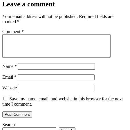
Leave a comment
Your email address will not be published.
Required fields are
marked
*
Comment
*
Name
*
Email
*
Website
Save my name, email, and website in this browser for the next
time I comment.
Search