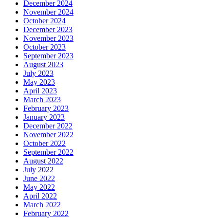
December 2024
November 2024
October 2024
December 2023
November 2023
October 2023
September 2023
August 2023
July 2023
May 2023
April 2023
March 2023
February 2023
January 2023
December 2022
November 2022
October 2022
September 2022
August 2022
July 2022
June 2022
May 2022
April 2022
March 2022
February 2022