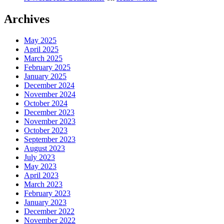
Archives
May 2025
April 2025
March 2025
February 2025
January 2025
December 2024
November 2024
October 2024
December 2023
November 2023
October 2023
September 2023
August 2023
July 2023
May 2023
April 2023
March 2023
February 2023
January 2023
December 2022
November 2022