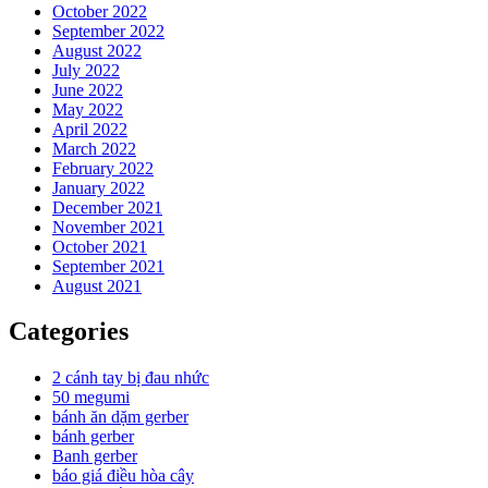
October 2022
September 2022
August 2022
July 2022
June 2022
May 2022
April 2022
March 2022
February 2022
January 2022
December 2021
November 2021
October 2021
September 2021
August 2021
Categories
2 cánh tay bị đau nhức
50 megumi
bánh ăn dặm gerber
bánh gerber
Banh gerber
báo giá điều hòa cây