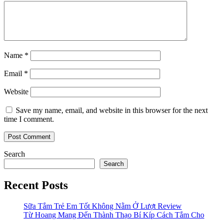
Name
*
Email
*
Website
Save my name, email, and website in this browser for the next
time I comment.
Search
Search
Recent Posts
Sữa Tắm Trẻ Em Tốt Không Nằm Ở Lượt Review
Từ Hoang Mang Đến Thành Thạo Bí Kíp Cách Tắm Cho