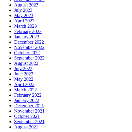
August 2023
July 2023
May 2023
April 2023
March 2023
February 2023
January 2023
December 2022
November 2022
October 2022
September 2022
August 2022
July 2022
June 2022
May 2022
April 2022
March 2022
February 2022
January 2022
December 2021
November 2021
October 2021
September 2021
August 2021