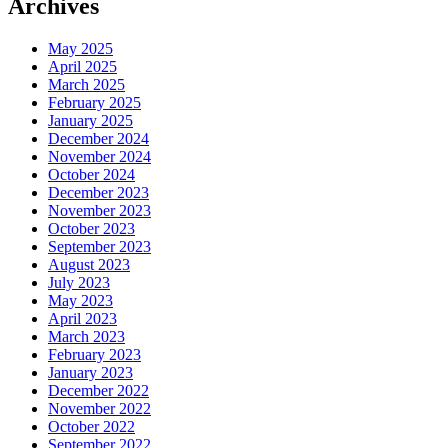
Archives
May 2025
April 2025
March 2025
February 2025
January 2025
December 2024
November 2024
October 2024
December 2023
November 2023
October 2023
September 2023
August 2023
July 2023
May 2023
April 2023
March 2023
February 2023
January 2023
December 2022
November 2022
October 2022
September 2022