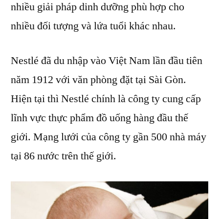
nhiều giải pháp dinh dưỡng phù hợp cho
nhiều đối tượng và lứa tuổi khác nhau.
Nestlé đã du nhập vào Việt Nam lần đầu tiên
năm 1912 với văn phòng đặt tại Sài Gòn.
Hiện tại thì Nestlé chính là công ty cung cấp
lĩnh vực thực phẩm đồ uống hàng đầu thế
giới. Mạng lưới của công ty gần 500 nhà máy
tại 86 nước trên thế giới.