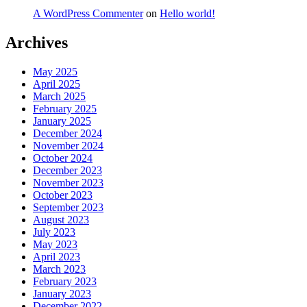
A WordPress Commenter
on
Hello world!
Archives
May 2025
April 2025
March 2025
February 2025
January 2025
December 2024
November 2024
October 2024
December 2023
November 2023
October 2023
September 2023
August 2023
July 2023
May 2023
April 2023
March 2023
February 2023
January 2023
December 2022