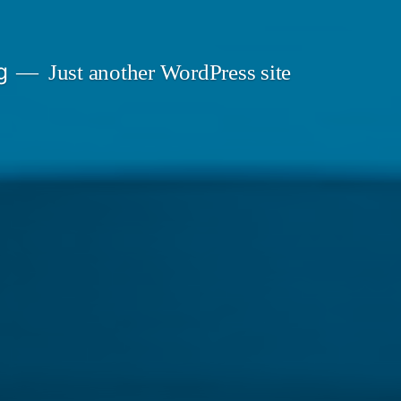
g
Just another WordPress site