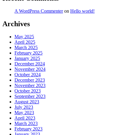
A WordPress Commenter
on
Hello world!
Archives
May 2025
April 2025
March 2025
February 2025
January 2025
December 2024
November 2024
October 2024
December 2023
November 2023
October 2023
September 2023
August 2023
July 2023
May 2023
April 2023
March 2023
February 2023
January 2023