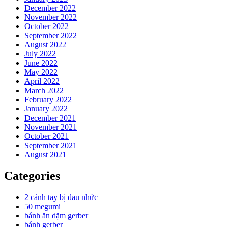
December 2022
November 2022
October 2022
September 2022
August 2022
July 2022
June 2022
May 2022
April 2022
March 2022
February 2022
January 2022
December 2021
November 2021
October 2021
September 2021
August 2021
Categories
2 cánh tay bị đau nhức
50 megumi
bánh ăn dặm gerber
bánh gerber