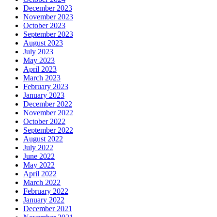
December 2023
November 2023
October 2023
September 2023
August 2023
July 2023
May 2023
April 2023
March 2023
February 2023
January 2023
December 2022
November 2022
October 2022
September 2022
August 2022
July 2022
June 2022
May 2022
April 2022
March 2022
February 2022
January 2022
December 2021