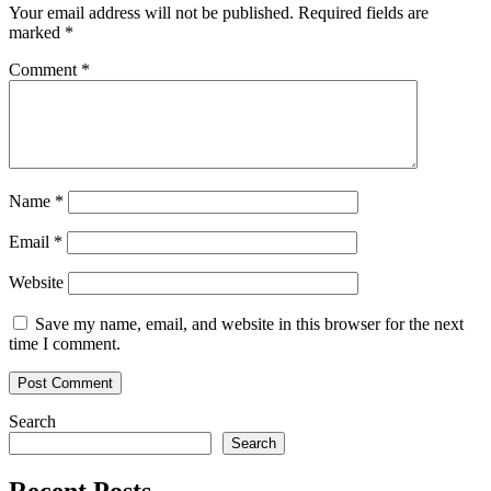
Your email address will not be published.
Required fields are
marked
*
Comment
*
Name
*
Email
*
Website
Save my name, email, and website in this browser for the next
time I comment.
Search
Search