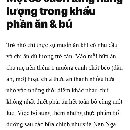
lượng trong khẩu
phần ăn & bú
Trẻ nhỏ chỉ thực sự muốn ăn khi có nhu cầu
và chỉ ăn đủ lượng trẻ cần. Vào mỗi bữa ăn,
cha mẹ nên thêm 1 muỗng canh chất béo (dầu
ăn, mỡ) hoặc chia thức ăn thành nhiều bữa
nhỏ vào những thời điểm khác nhau chứ
không nhất thiết phải ăn hết toàn bộ cùng một
lúc. Việc bổ sung thêm những thực phẩm bổ
dưỡng sau các bữa chính như sữa Nan Nga