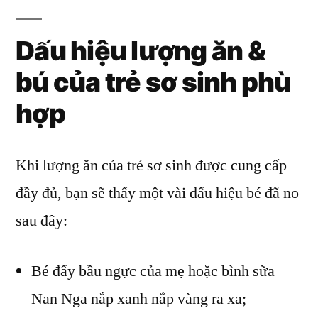
Dấu hiệu lượng ăn &
bú của trẻ sơ sinh phù
hợp
Khi lượng ăn của trẻ sơ sinh được cung cấp
đầy đủ, bạn sẽ thấy một vài dấu hiệu bé đã no
sau đây:
Bé đẩy bầu ngực của mẹ hoặc bình sữa
Nan Nga nắp xanh nắp vàng ra xa;