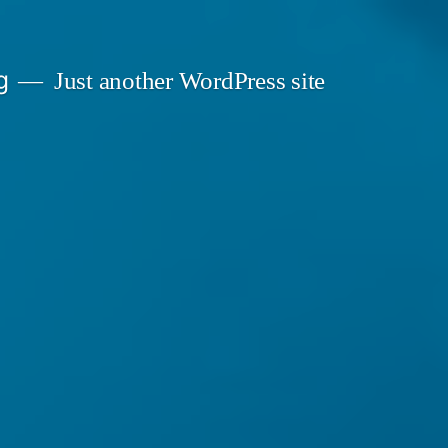
g
Just another WordPress site