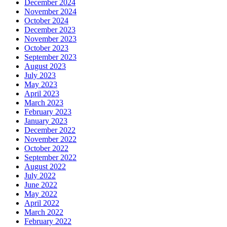
December 2024
November 2024
October 2024
December 2023
November 2023
October 2023
September 2023
August 2023
July 2023
May 2023
April 2023
March 2023
February 2023
January 2023
December 2022
November 2022
October 2022
September 2022
August 2022
July 2022
June 2022
May 2022
April 2022
March 2022
February 2022