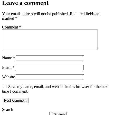
Leave a comment
Your email address will not be published.
Required fields are
marked
*
Comment
*
Name
*
Email
*
Website
Save my name, email, and website in this browser for the next
time I comment.
Search
Search