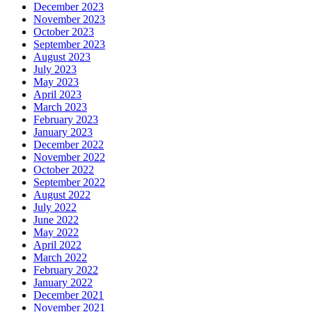
December 2023
November 2023
October 2023
September 2023
August 2023
July 2023
May 2023
April 2023
March 2023
February 2023
January 2023
December 2022
November 2022
October 2022
September 2022
August 2022
July 2022
June 2022
May 2022
April 2022
March 2022
February 2022
January 2022
December 2021
November 2021