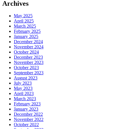
Archives
May 2025
April 2025
March 2025
February 2025
January 2025
December 2024
November 2024
October 2024
December 2023
November 2023
October 2023
September 2023
August 2023
July 2023
May 2023
April 2023
March 2023
February 2023
January 2023
December 2022
November 2022
October 2022